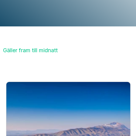
Gäller fram till midnatt