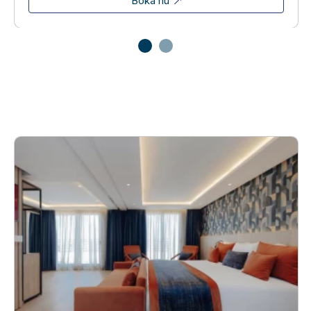
Boka nu