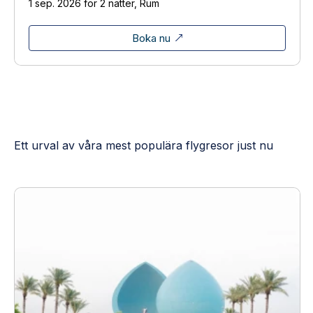
1 sep. 2026 för 2 nätter, Rum
Boka nu
Ett urval av våra mest populära flygresor just nu