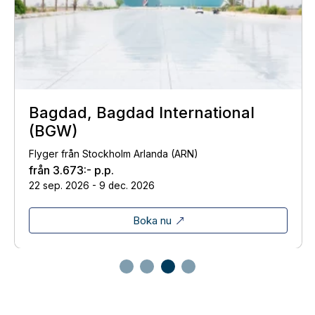
Bagdad, Bagdad International
(BGW)
Flyger från Stockholm Arlanda (ARN)
från
3.673:-
p.p.
22 sep. 2026 - 9 dec. 2026
Boka nu