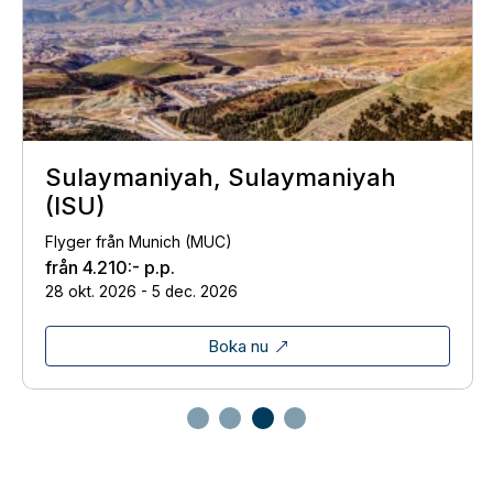
Sulaymaniyah, Sulaymaniyah
(ISU)
Flyger från Munich (MUC)
från
4.210:-
p.p.
28 okt. 2026 - 5 dec. 2026
Boka nu