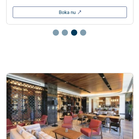
Boka nu