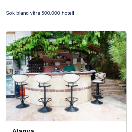
Sök bland våra 500.000 hotell
Alanya