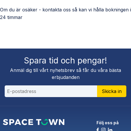
Om du är osäker - kontakta oss så kan vi hålla bokningen i
24 timmar
Spara tid och pengar!
Anmäl dig till vårt nyhetsbrev så får du våra bästa
erbjudanden
Skicka in
Följ oss på