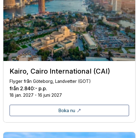
Kairo, Cairo International (CAI)
Flyger från Göteborg, Landvetter (GOT)
från
2.840:-
p.p.
18 jan. 2027 - 16 juni 2027
Boka nu