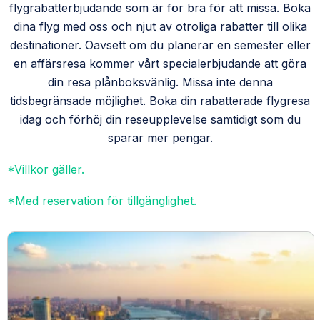
flygrabatterbjudande som är för bra för att missa. Boka
dina flyg med oss och njut av otroliga rabatter till olika
destinationer. Oavsett om du planerar en semester eller
en affärsresa kommer vårt specialerbjudande att göra
din resa plånboksvänlig. Missa inte denna
tidsbegränsade möjlighet. Boka din rabatterade flygresa
idag och förhöj din reseupplevelse samtidigt som du
sparar mer pengar.
*Villkor gäller.
*Med reservation för tillgänglighet.