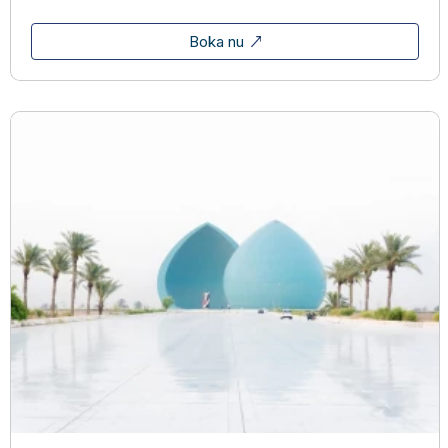
Boka nu