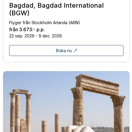
Bagdad, Bagdad International
(BGW)
Flyger från Stockholm Arlanda (ARN)
från
3.673:-
p.p.
22 sep. 2026 - 9 dec. 2026
Boka nu