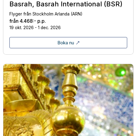
Basrah, Basrah International (BSR)
Flyger från Stockholm Arlanda (ARN)
från
4.468:-
p.p.
19 okt. 2026 - 1 dec. 2026
Boka nu