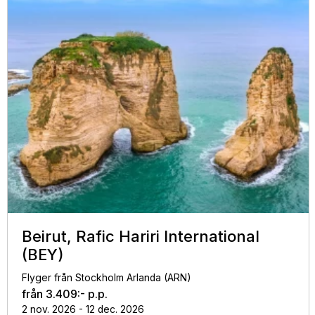
Beirut, Rafic Hariri International
(BEY)
Flyger från Stockholm Arlanda (ARN)
från
3.409:-
p.p.
2 nov. 2026 - 12 dec. 2026