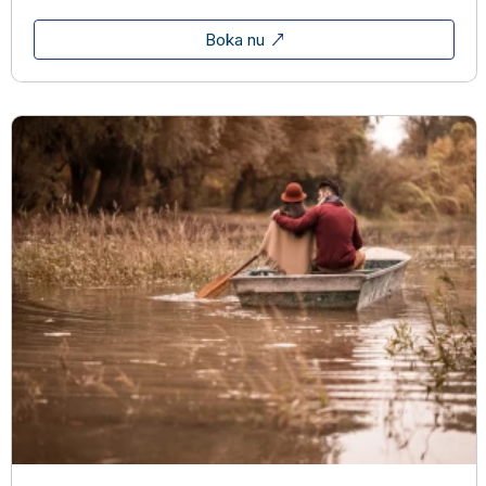
Boka nu