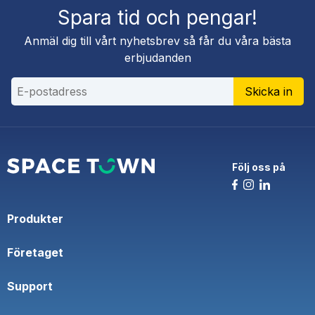
Spara tid och pengar!
Anmäl dig till vårt nyhetsbrev så får du våra bästa
erbjudanden
Skicka in
Följ oss på
Produkter
Företaget
Support