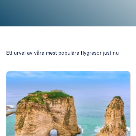
Ett urval av våra mest populära flygresor just nu