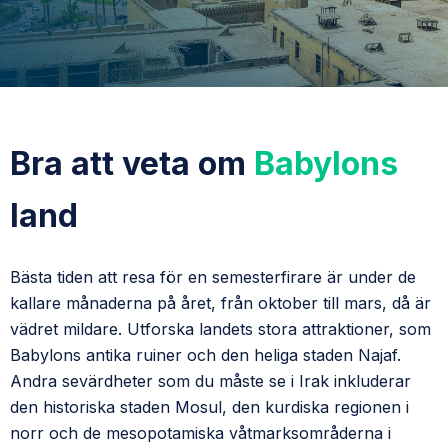
Bra att veta om
Babylons
land
Bästa tiden att resa för en semesterfirare är under de
kallare månaderna på året, från oktober till mars, då är
vädret mildare. Utforska landets stora attraktioner, som
Babylons antika ruiner och den heliga staden Najaf.
Andra sevärdheter som du måste se i Irak inkluderar
den historiska staden Mosul, den kurdiska regionen i
norr och de mesopotamiska våtmarksområderna i