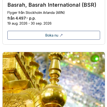
Basrah, Basrah International (BSR)
Flyger från Stockholm Arlanda (ARN)
från
4.497:-
p.p.
19 aug. 2026 - 30 sep. 2026
Boka nu