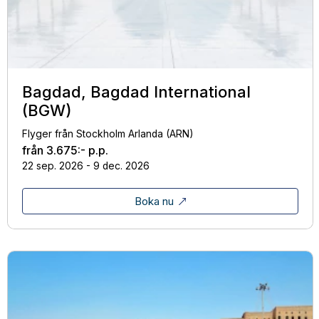
Bagdad, Bagdad International
(BGW)
Flyger från Stockholm Arlanda (ARN)
från
3.675:-
p.p.
22 sep. 2026 - 9 dec. 2026
Boka nu