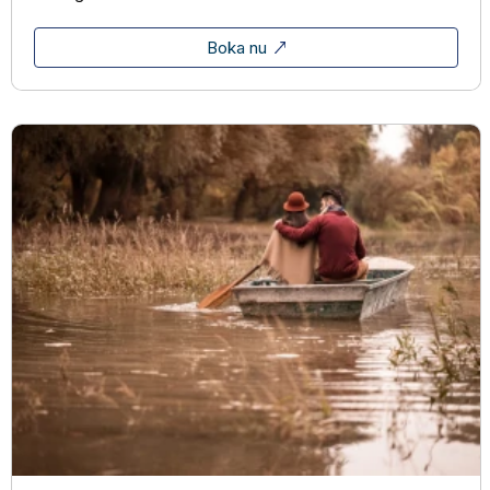
Boka nu