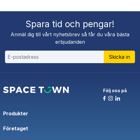
Spara tid och pengar!
Anmäl dig till vårt nyhetsbrev så får du våra bästa
erbjudanden
Skicka in
Följ oss på
Produkter
Företaget