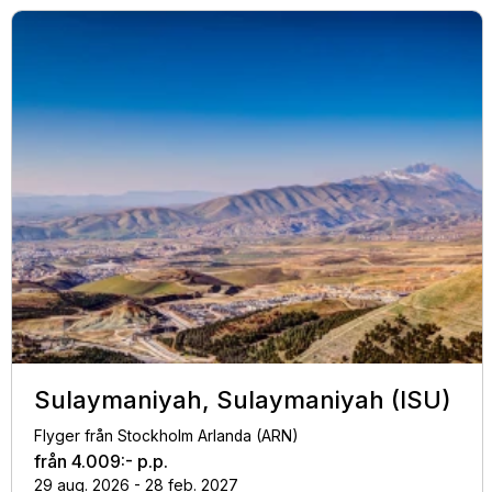
Sulaymaniyah, Sulaymaniyah (ISU)
Flyger från Stockholm Arlanda (ARN)
från
4.009:-
p.p.
29 aug. 2026 - 28 feb. 2027