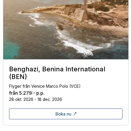
Benghazi, Benina International
(BEN)
Flyger från Venice Marco Polo (VCE)
från
5.279:-
p.p.
28 okt. 2026 - 18 dec. 2026
Boka nu