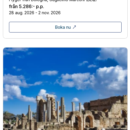
från
5.286:-
p.p.
28 aug. 2026 - 2 nov. 2026
Boka nu