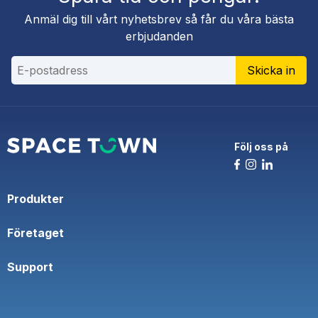
Anmäl dig till vårt nyhetsbrev så får du våra bästa
erbjudanden
Skicka in
Följ oss på
Produkter
Företaget
Support