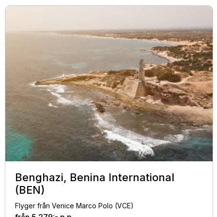
Benghazi, Benina International
(BEN)
Flyger från Venice Marco Polo (VCE)